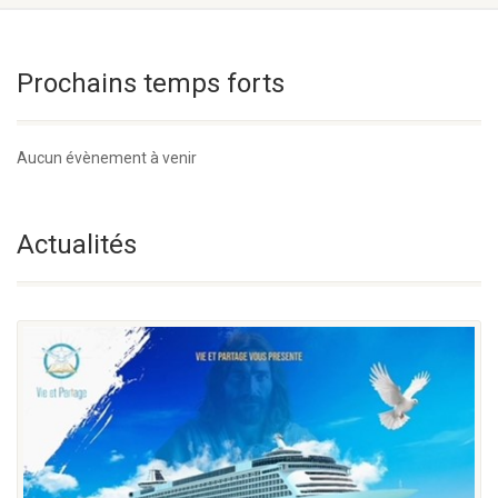
Prochains temps forts
Aucun évènement à venir
Actualités