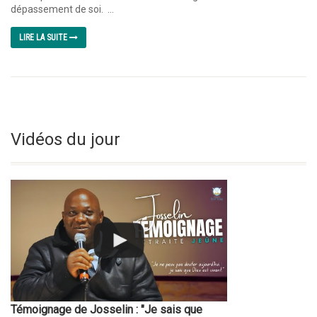
dépassement de soi. ...
LIRE LA SUITE
Vidéos du jour
Témoignage de Josselin : "Je sais que