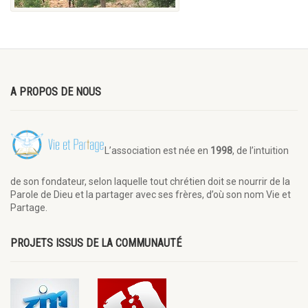
A PROPOS DE NOUS
L’association est née en
1998
, de l’intuition
de son fondateur, selon laquelle tout chrétien doit se nourrir de la
Parole de Dieu et la partager avec ses frères, d’où son nom Vie et
Partage.
PROJETS ISSUS DE LA COMMUNAUTÉ