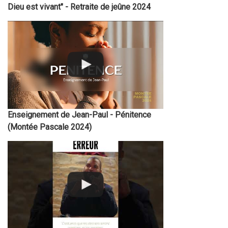
Dieu est vivant" - Retraite de jeûne 2024
Enseignement de Jean-Paul - Pénitence
(Montée Pascale 2024)