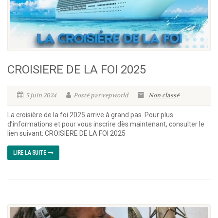
CROISIERE DE LA FOI 2025
5 juin 2024
Posté par:vepworld
Non classé
La croisière de la foi 2025 arrive à grand pas. Pour plus
d’informations et pour vous inscrire dès maintenant, consulter le
lien suivant: CROISIERE DE LA FOI 2025
LIRE LA SUITE